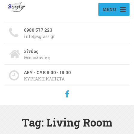
MENU
6980 577 223
info@sglass.gr
Σίνδος
Θεσσαλονίκη
ΔΕΥ - ΣΑΒ 8.00 - 18.00
ΚΥΡΙΑΚΗ ΚΛΕΙΣΤΑ
Tag: Living Room