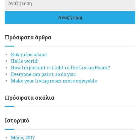
Πρόσφατα άρθρα
Καλημέρα κόσμε!
Hello world!
How Important is Light in the Living Room?
Everyone can paint, so do you!
Make your living room more enjoyable
Πρόσφατα σχόλια
Ιστορικό
Μάιος 2017