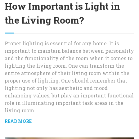
How Important is Light in
the Living Room?
Proper lighting is essential for any home. It is
important to maintain balance between personality
and the functionality of the room when it comes to
lighting the living room. One can transform the
entire atmosphere of their living room within the
proper use of lighting. One should remember that
lighting not only has aesthetic and mood
enhancing values, but play an important functional
role in illuminating important task areas in the
living room.
READ MORE