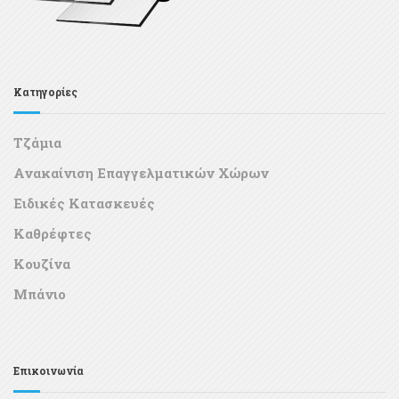
Κατηγορίες
Τζάμια
Ανακαίνιση Επαγγελματικών Χώρων
Ειδικές Κατασκευές
Καθρέφτες
Κουζίνα
Μπάνιο
Επικοινωνία