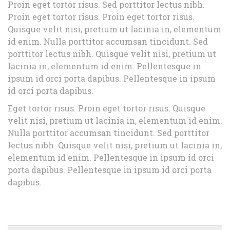
Proin eget tortor risus. Sed porttitor lectus nibh.
Proin eget tortor risus. Proin eget tortor risus.
Quisque velit nisi, pretium ut lacinia in, elementum
id enim. Nulla porttitor accumsan tincidunt. Sed
porttitor lectus nibh. Quisque velit nisi, pretium ut
lacinia in, elementum id enim. Pellentesque in
ipsum id orci porta dapibus. Pellentesque in ipsum
id orci porta dapibus.
Eget tortor risus. Proin eget tortor risus. Quisque
velit nisi, pretium ut lacinia in, elementum id enim.
Nulla porttitor accumsan tincidunt. Sed porttitor
lectus nibh. Quisque velit nisi, pretium ut lacinia in,
elementum id enim. Pellentesque in ipsum id orci
porta dapibus. Pellentesque in ipsum id orci porta
dapibus.